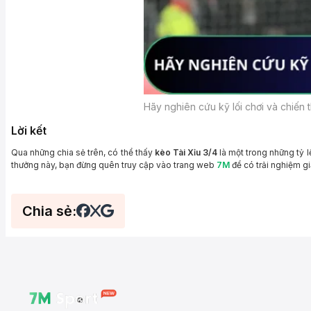
Hãy nghiên cứu kỹ lối chơi và chiến t
Lời kết
Qua những chia sẻ trên, có thể thấy
kèo Tài Xỉu 3/4
là một trong những tỷ 
thưởng này, bạn đừng quên truy cập vào trang web
7M
để có trải nghiệm giải
Chia sẻ: